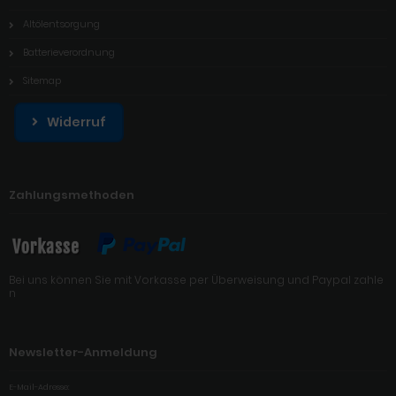
Altölentsorgung
Batterieverordnung
Sitemap
Widerruf
Zahlungsmethoden
Bei uns können Sie mit Vorkasse per Überweisung und Paypal zahle
n
Newsletter-Anmeldung
E-Mail-Adresse: