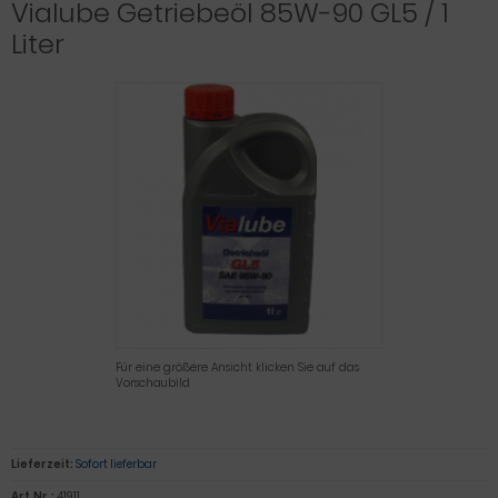
Vialube Getriebeöl 85W-90 GL5 / 1
Liter
Für eine größere Ansicht klicken Sie auf das
Vorschaubild
Lieferzeit:
Sofort lieferbar
Art.Nr.:
41911