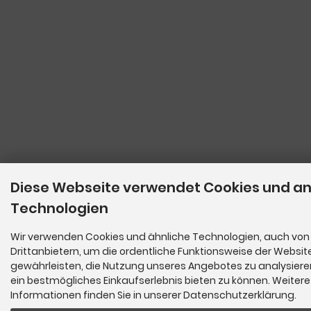
Diese Webseite verwendet Cookies und a
Technologien
Wir verwenden Cookies und ähnliche Technologien, auch von
Drittanbietern, um die ordentliche Funktionsweise der Websit
gewährleisten, die Nutzung unseres Angebotes zu analysiere
ein bestmögliches Einkaufserlebnis bieten zu können. Weitere
Informationen finden Sie in unserer Datenschutzerklärung.