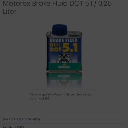
Motorex Brake Fluid DOT 5.1 / 0,25
Liter
Für eine größere Ansicht klicken Sie auf das
Vorschaubild
Lieferzeit:
Sofort lieferbar
Art.Nr.:
44363